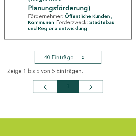
Planungsförderung)
Fördernehmer:
Öffentliche Kunden
Kommunen
Förderzweck:
Städtebau
und Regionalentwicklung
40 Einträge
Zeige 1 bis 5 von 5 Einträgen.
1
Seite