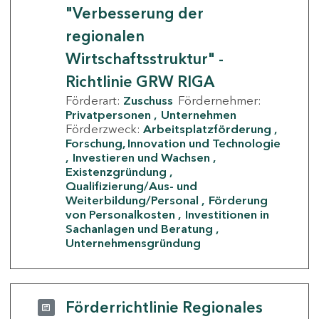
"Verbesserung der
regionalen
Wirtschaftsstruktur" -
Richtlinie GRW RIGA
Förderart:
Zuschuss
Fördernehmer:
Privatpersonen
Unternehmen
Förderzweck:
Arbeitsplatzförderung
Forschung, Innovation und Technologie
Investieren und Wachsen
Existenzgründung
Qualifizierung/Aus- und
Weiterbildung/Personal
Förderung
von Personalkosten
Investitionen in
Sachanlagen und Beratung
Unternehmensgründung
Förderrichtlinie Regionales