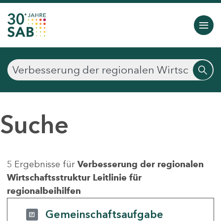
Suche
5 Ergebnisse für
Verbesserung der regionalen
Wirtschaftsstruktur Leitlinie für
regionalbeihilfen
Gemeinschaftsaufgabe