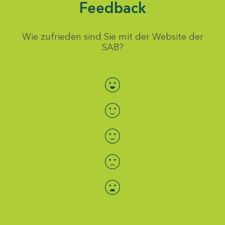
Feedback
Wie zufrieden sind Sie mit der Website der
SAB?
Bewertung auswählen