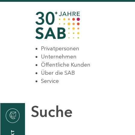
Privatpersonen
Unternehmen
Öffentliche Kunden
Über die SAB
Service
Suche
den