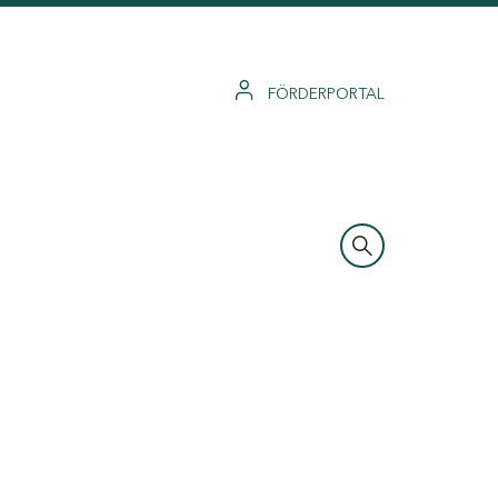
FÖRDERPORTAL