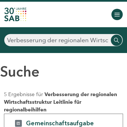
Suche
5 Ergebnisse für
Verbesserung der regionalen
Wirtschaftsstruktur Leitlinie für
regionalbeihilfen
Gemeinschaftsaufgabe