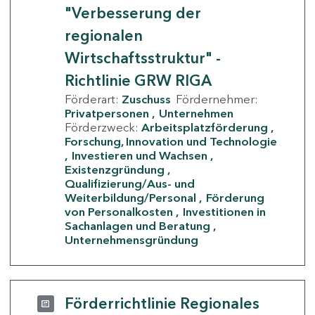
"Verbesserung der
regionalen
Wirtschaftsstruktur" -
Richtlinie GRW RIGA
Förderart:
Zuschuss
Fördernehmer:
Privatpersonen
Unternehmen
Förderzweck:
Arbeitsplatzförderung
Forschung, Innovation und Technologie
Investieren und Wachsen
Existenzgründung
Qualifizierung/Aus- und
Weiterbildung/Personal
Förderung
von Personalkosten
Investitionen in
Sachanlagen und Beratung
Unternehmensgründung
Förderrichtlinie Regionales