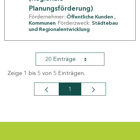
Planungsförderung)
Fördernehmer:
Öffentliche Kunden
Kommunen
Förderzweck:
Städtebau
und Regionalentwicklung
20 Einträge
Zeige 1 bis 5 von 5 Einträgen.
1
Seite