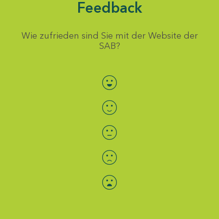
Feedback
Wie zufrieden sind Sie mit der Website der
SAB?
Bewertung auswählen