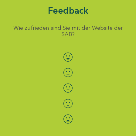
Feedback
Wie zufrieden sind Sie mit der Website der
SAB?
Bewertung auswählen