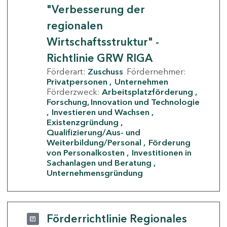
"Verbesserung der
regionalen
Wirtschaftsstruktur" -
Richtlinie GRW RIGA
Förderart:
Zuschuss
Fördernehmer:
Privatpersonen
Unternehmen
Förderzweck:
Arbeitsplatzförderung
Forschung, Innovation und Technologie
Investieren und Wachsen
Existenzgründung
Qualifizierung/Aus- und
Weiterbildung/Personal
Förderung
von Personalkosten
Investitionen in
Sachanlagen und Beratung
Unternehmensgründung
Förderrichtlinie Regionales