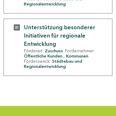
Regionalentwicklung
Unterstützung besonderer
Initiativen für regionale
Entwicklung
Förderart:
Zuschuss
Fördernehmer:
Öffentliche Kunden
Kommunen
Förderzweck:
Städtebau und
Regionalentwicklung