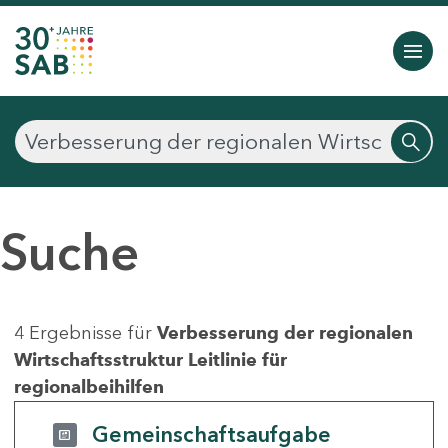
Suche
4 Ergebnisse für
Verbesserung der regionalen
Wirtschaftsstruktur Leitlinie für
regionalbeihilfen
Gemeinschaftsaufgabe