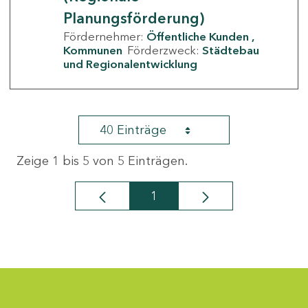
Planungsförderung)
Fördernehmer:
Öffentliche Kunden
Kommunen
Förderzweck:
Städtebau
und Regionalentwicklung
40 Einträge
Zeige 1 bis 5 von 5 Einträgen.
1
Seite