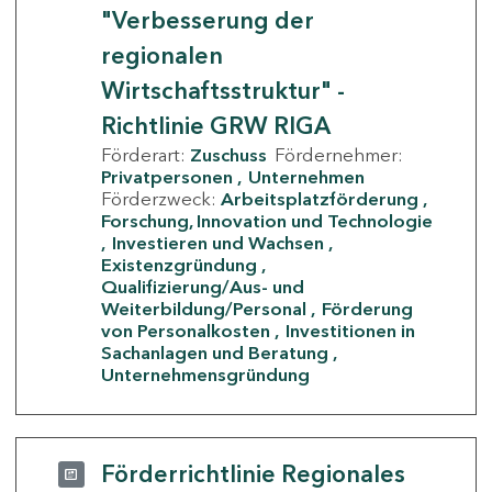
"Verbesserung der
regionalen
Wirtschaftsstruktur" -
Richtlinie GRW RIGA
Förderart:
Zuschuss
Fördernehmer:
Privatpersonen
Unternehmen
Förderzweck:
Arbeitsplatzförderung
Forschung, Innovation und Technologie
Investieren und Wachsen
Existenzgründung
Qualifizierung/Aus- und
Weiterbildung/Personal
Förderung
von Personalkosten
Investitionen in
Sachanlagen und Beratung
Unternehmensgründung
Förderrichtlinie Regionales