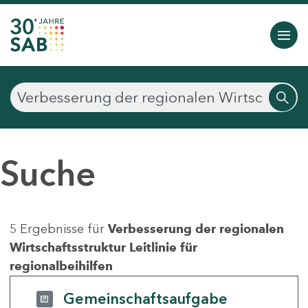
Suche
5 Ergebnisse für
Verbesserung der regionalen
Wirtschaftsstruktur Leitlinie für
regionalbeihilfen
Gemeinschaftsaufgabe