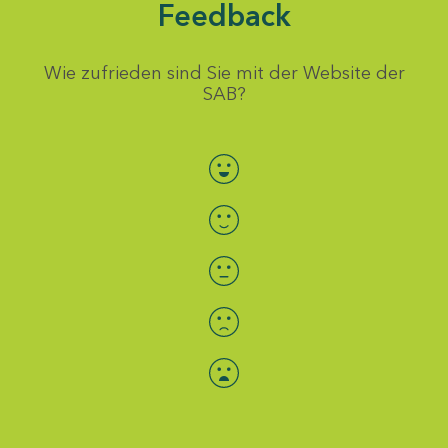
Feedback
Wie zufrieden sind Sie mit der Website der
SAB?
Bewertung auswählen