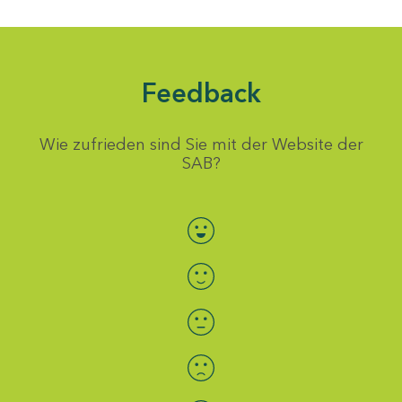
Feedback
Wie zufrieden sind Sie mit der Website der
SAB?
Bewertung auswählen