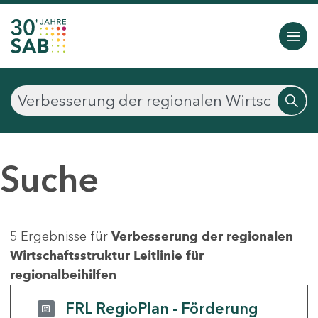
Suche
5 Ergebnisse für
Verbesserung der regionalen
Wirtschaftsstruktur Leitlinie für
regionalbeihilfen
FRL RegioPlan - Förderung