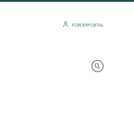
FÖRDERPORTAL