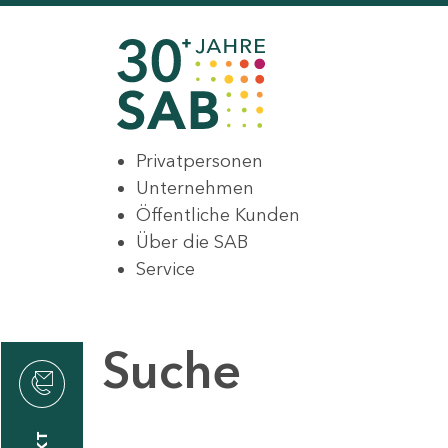
Privatpersonen
Unternehmen
Öffentliche Kunden
Über die SAB
Service
Suche
den