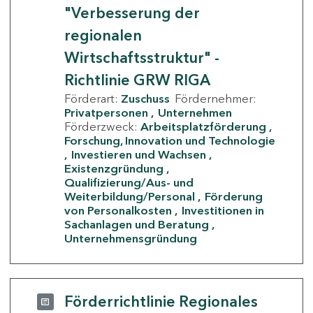
"Verbesserung der
regionalen
Wirtschaftsstruktur" -
Richtlinie GRW RIGA
Förderart:
Zuschuss
Fördernehmer:
Privatpersonen
Unternehmen
Förderzweck:
Arbeitsplatzförderung
Forschung, Innovation und Technologie
Investieren und Wachsen
Existenzgründung
Qualifizierung/Aus- und
Weiterbildung/Personal
Förderung
von Personalkosten
Investitionen in
Sachanlagen und Beratung
Unternehmensgründung
Förderrichtlinie Regionales