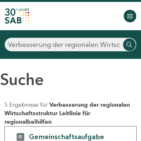
Suche
5 Ergebnisse für
Verbesserung der regionalen
Wirtschaftsstruktur Leitlinie für
regionalbeihilfen
Gemeinschaftsaufgabe