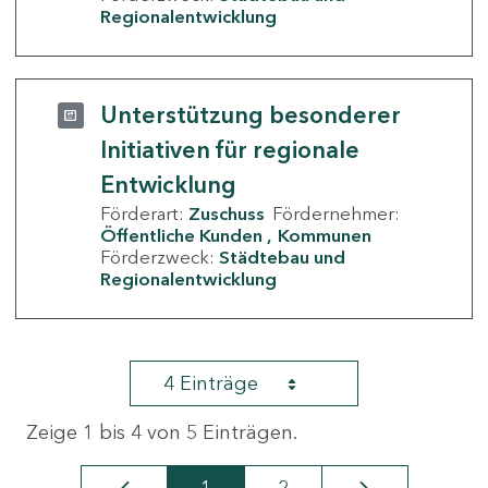
Regionalentwicklung
Unterstützung besonderer
Initiativen für regionale
Entwicklung
Förderart:
Zuschuss
Fördernehmer:
Öffentliche Kunden
Kommunen
Förderzweck:
Städtebau und
Regionalentwicklung
4 Einträge
Zeige 1 bis 4 von 5 Einträgen.