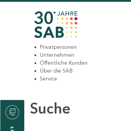
Privatpersonen
Unternehmen
Öffentliche Kunden
Über die SAB
Service
Suche
den