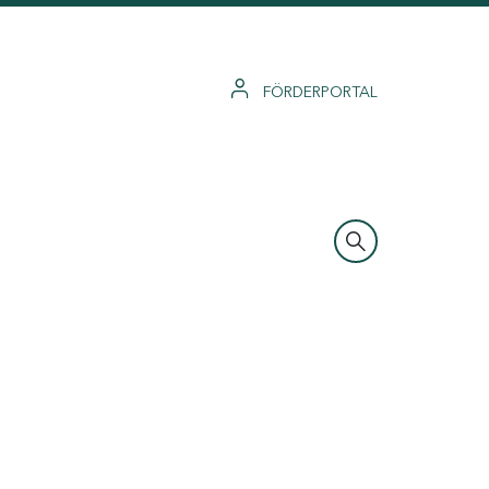
FÖRDERPORTAL