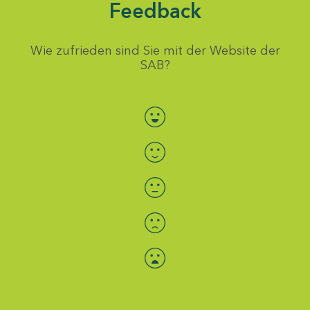
Feedback
Wie zufrieden sind Sie mit der Website der
SAB?
Bewertung auswählen