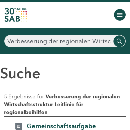
Suche
5 Ergebnisse für
Verbesserung der regionalen
Wirtschaftsstruktur Leitlinie für
regionalbeihilfen
Gemeinschaftsaufgabe