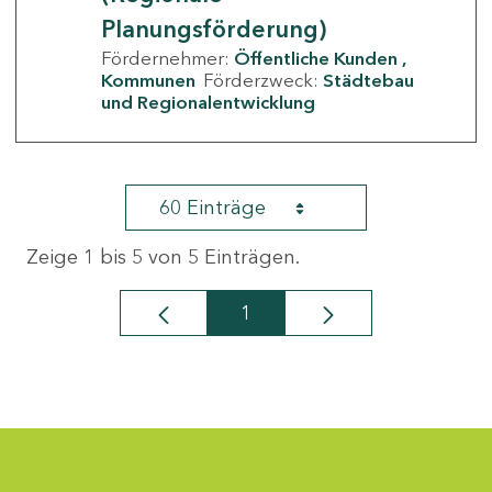
Planungsförderung)
Fördernehmer:
Öffentliche Kunden
Kommunen
Förderzweck:
Städtebau
und Regionalentwicklung
60 Einträge
Zeige 1 bis 5 von 5 Einträgen.
1
Seite