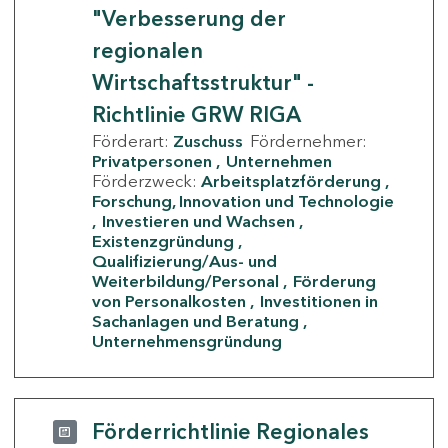
"Verbesserung der
regionalen
Wirtschaftsstruktur" -
Richtlinie GRW RIGA
Förderart:
Zuschuss
Fördernehmer:
Privatpersonen
Unternehmen
Förderzweck:
Arbeitsplatzförderung
Forschung, Innovation und Technologie
Investieren und Wachsen
Existenzgründung
Qualifizierung/Aus- und
Weiterbildung/Personal
Förderung
von Personalkosten
Investitionen in
Sachanlagen und Beratung
Unternehmensgründung
Förderrichtlinie Regionales