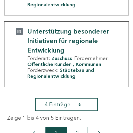
Regionalentwicklung
Unterstützung besonderer
Initiativen für regionale
Entwicklung
Förderart:
Zuschuss
Fördernehmer:
Öffentliche Kunden
Kommunen
Förderzweck:
Städtebau und
Regionalentwicklung
4 Einträge
Zeige 1 bis 4 von 5 Einträgen.