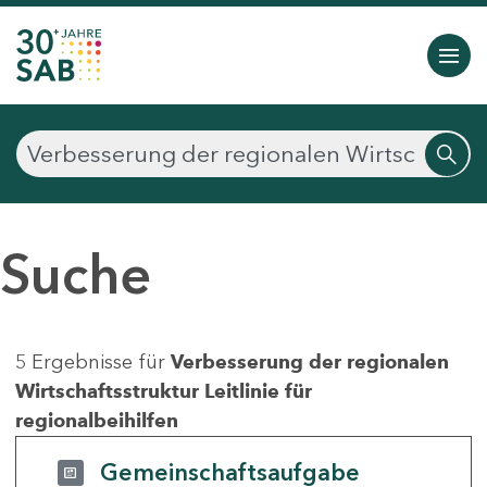
Suche
5 Ergebnisse für
Verbesserung der regionalen
Wirtschaftsstruktur Leitlinie für
regionalbeihilfen
Gemeinschaftsaufgabe