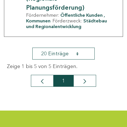
Planungsförderung)
Fördernehmer:
Öffentliche Kunden
Kommunen
Förderzweck:
Städtebau
und Regionalentwicklung
20 Einträge
Zeige 1 bis 5 von 5 Einträgen.
1
Seite