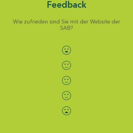
Feedback
Wie zufrieden sind Sie mit der Website der
SAB?
Bewertung auswählen