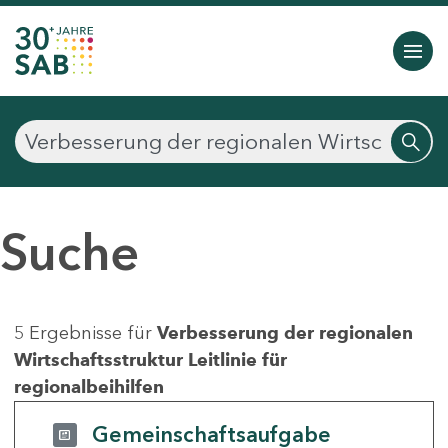
Suche
5 Ergebnisse für
Verbesserung der regionalen
Wirtschaftsstruktur Leitlinie für
regionalbeihilfen
Gemeinschaftsaufgabe