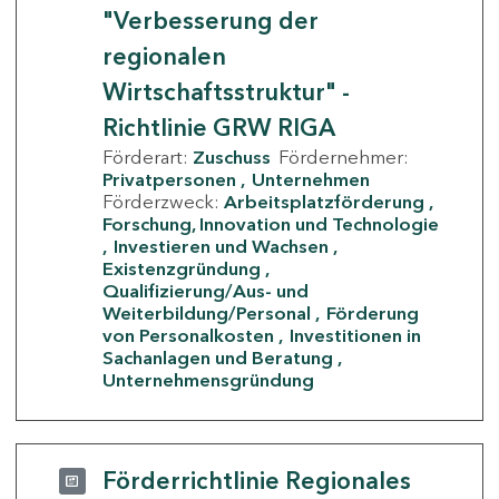
"Verbesserung der
regionalen
Wirtschaftsstruktur" -
Richtlinie GRW RIGA
Förderart:
Zuschuss
Fördernehmer:
Privatpersonen
Unternehmen
Förderzweck:
Arbeitsplatzförderung
Forschung, Innovation und Technologie
Investieren und Wachsen
Existenzgründung
Qualifizierung/Aus- und
Weiterbildung/Personal
Förderung
von Personalkosten
Investitionen in
Sachanlagen und Beratung
Unternehmensgründung
Förderrichtlinie Regionales