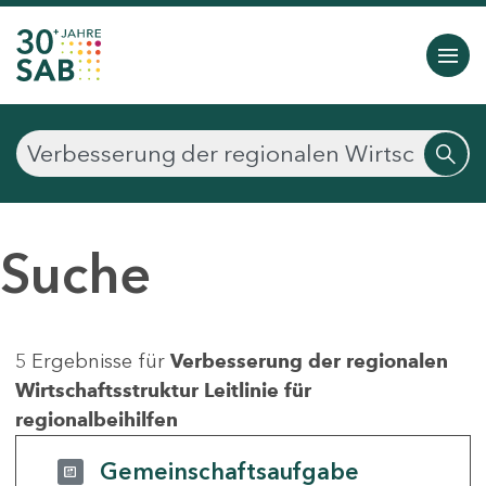
Suche
5 Ergebnisse für
Verbesserung der regionalen
Wirtschaftsstruktur Leitlinie für
regionalbeihilfen
Gemeinschaftsaufgabe