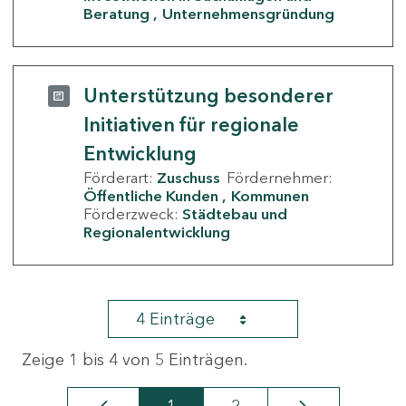
Beratung
Unternehmensgründung
Unterstützung besonderer
Initiativen für regionale
Entwicklung
Förderart:
Zuschuss
Fördernehmer:
Öffentliche Kunden
Kommunen
Förderzweck:
Städtebau und
Regionalentwicklung
4 Einträge
Zeige 1 bis 4 von 5 Einträgen.