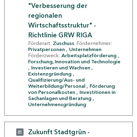
"Verbesserung der
regionalen
Wirtschaftsstruktur" -
Richtlinie GRW RIGA
Förderart:
Zuschuss
Fördernehmer:
Privatpersonen
Unternehmen
Förderzweck:
Arbeitsplatzförderung
Forschung, Innovation und Technologie
Investieren und Wachsen
Existenzgründung
Qualifizierung/Aus- und
Weiterbildung/Personal
Förderung
von Personalkosten
Investitionen in
Sachanlagen und Beratung
Unternehmensgründung
Zukunft Stadtgrün -