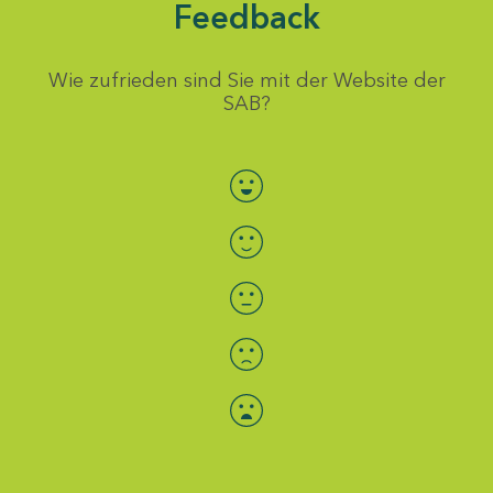
Feedback
Wie zufrieden sind Sie mit der Website der
SAB?
Bewertung auswählen