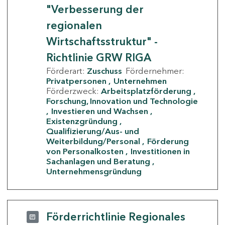
"Verbesserung der
regionalen
Wirtschaftsstruktur" -
Richtlinie GRW RIGA
Förderart:
Zuschuss
Fördernehmer:
Privatpersonen
Unternehmen
Förderzweck:
Arbeitsplatzförderung
Forschung, Innovation und Technologie
Investieren und Wachsen
Existenzgründung
Qualifizierung/Aus- und
Weiterbildung/Personal
Förderung
von Personalkosten
Investitionen in
Sachanlagen und Beratung
Unternehmensgründung
Förderrichtlinie Regionales