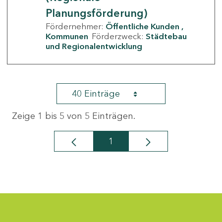
Planungsförderung)
Fördernehmer:
Öffentliche Kunden
Kommunen
Förderzweck:
Städtebau
und Regionalentwicklung
40 Einträge
Zeige 1 bis 5 von 5 Einträgen.
1
Seite