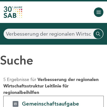
Suche
5 Ergebnisse für
Verbesserung der regionalen
Wirtschaftsstruktur Leitlinie für
regionalbeihilfen
Gemeinschaftsaufgabe