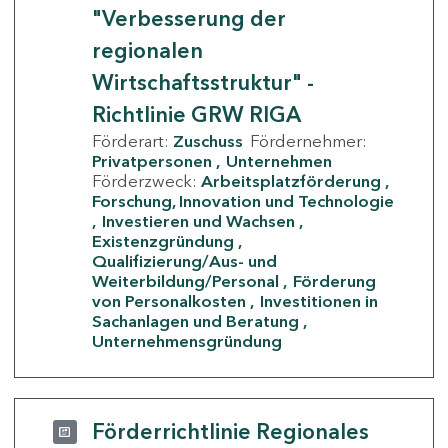
"Verbesserung der
regionalen
Wirtschaftsstruktur" -
Richtlinie GRW RIGA
Förderart:
Zuschuss
Fördernehmer:
Privatpersonen
Unternehmen
Förderzweck:
Arbeitsplatzförderung
Forschung, Innovation und Technologie
Investieren und Wachsen
Existenzgründung
Qualifizierung/Aus- und
Weiterbildung/Personal
Förderung
von Personalkosten
Investitionen in
Sachanlagen und Beratung
Unternehmensgründung
Förderrichtlinie Regionales