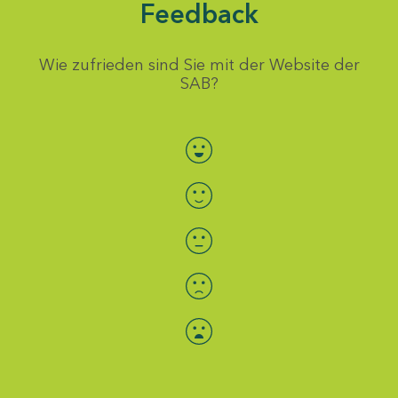
Feedback
Wie zufrieden sind Sie mit der Website der
SAB?
Bewertung auswählen