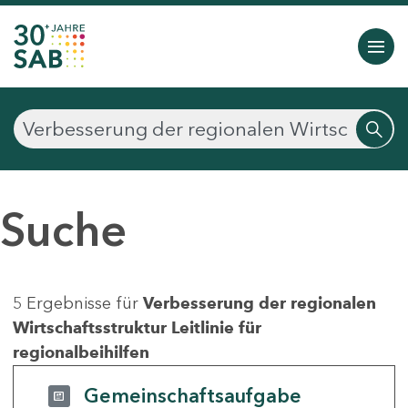
Suche
5 Ergebnisse für
Verbesserung der regionalen
Wirtschaftsstruktur Leitlinie für
regionalbeihilfen
Gemeinschaftsaufgabe