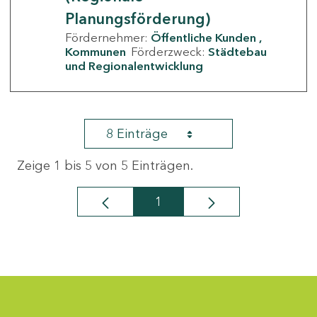
Planungsförderung)
Fördernehmer:
Öffentliche Kunden
Kommunen
Förderzweck:
Städtebau
und Regionalentwicklung
8 Einträge
Zeige 1 bis 5 von 5 Einträgen.
1
Seite