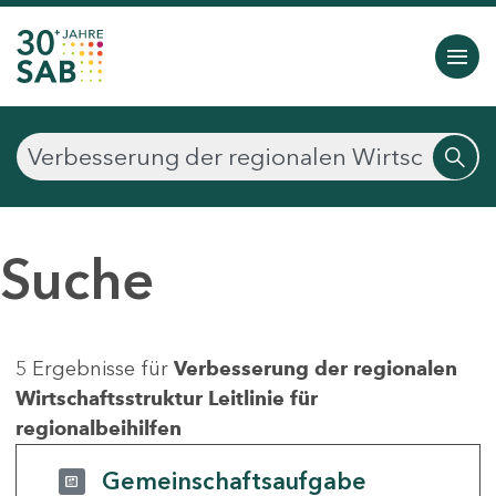
Suche
5 Ergebnisse für
Verbesserung der regionalen
Wirtschaftsstruktur Leitlinie für
regionalbeihilfen
Gemeinschaftsaufgabe