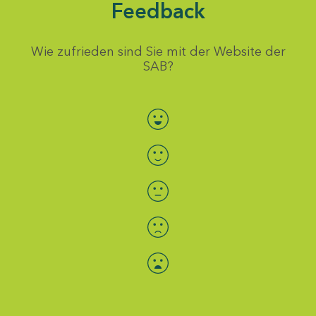
Feedback
Wie zufrieden sind Sie mit der Website der
SAB?
Bewertung auswählen