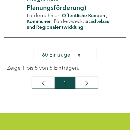
Planungsförderung)
Fördernehmer:
Öffentliche Kunden
Kommunen
Förderzweck:
Städtebau
und Regionalentwicklung
60 Einträge
Zeige 1 bis 5 von 5 Einträgen.
1
Seite