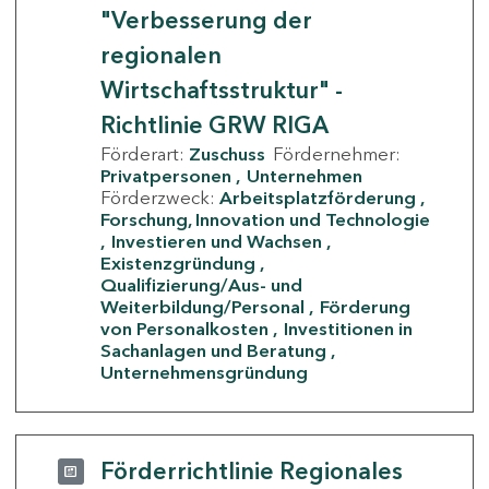
"Verbesserung der
regionalen
Wirtschaftsstruktur" -
Richtlinie GRW RIGA
Förderart:
Zuschuss
Fördernehmer:
Privatpersonen
Unternehmen
Förderzweck:
Arbeitsplatzförderung
Forschung, Innovation und Technologie
Investieren und Wachsen
Existenzgründung
Qualifizierung/Aus- und
Weiterbildung/Personal
Förderung
von Personalkosten
Investitionen in
Sachanlagen und Beratung
Unternehmensgründung
Förderrichtlinie Regionales