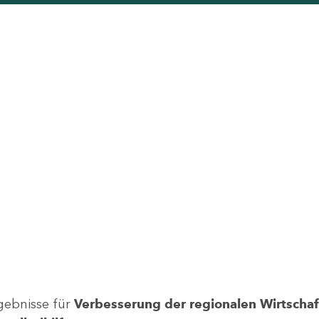
gebnisse für
Verbesserung der regionalen Wirtschafts