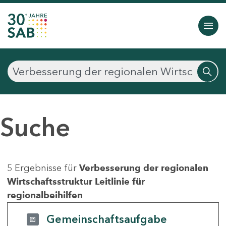
Suche
5 Ergebnisse für
Verbesserung der regionalen
Wirtschaftsstruktur Leitlinie für
regionalbeihilfen
Gemeinschaftsaufgabe