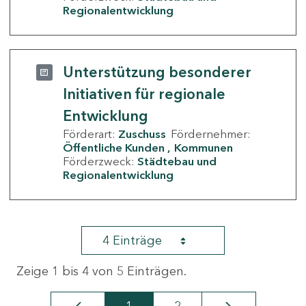
Regionalentwicklung
Unterstützung besonderer
Initiativen für regionale
Entwicklung
Förderart:
Zuschuss
Fördernehmer:
Öffentliche Kunden
Kommunen
Förderzweck:
Städtebau und
Regionalentwicklung
4 Einträge
Zeige 1 bis 4 von 5 Einträgen.