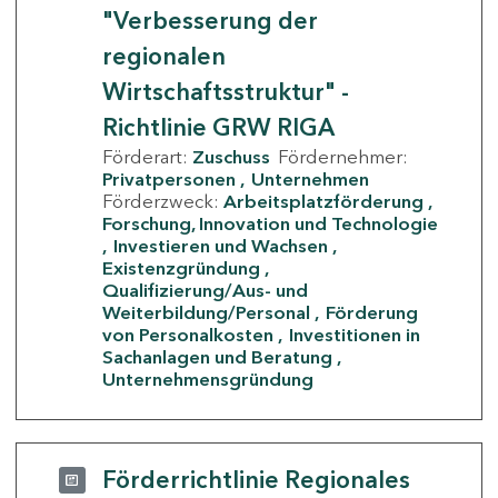
"Verbesserung der
regionalen
Wirtschaftsstruktur" -
Richtlinie GRW RIGA
Förderart:
Zuschuss
Fördernehmer:
Privatpersonen
Unternehmen
Förderzweck:
Arbeitsplatzförderung
Forschung, Innovation und Technologie
Investieren und Wachsen
Existenzgründung
Qualifizierung/Aus- und
Weiterbildung/Personal
Förderung
von Personalkosten
Investitionen in
Sachanlagen und Beratung
Unternehmensgründung
Förderrichtlinie Regionales