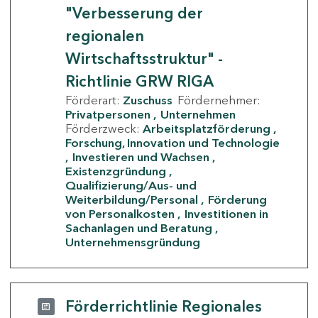
"Verbesserung der
regionalen
Wirtschaftsstruktur" -
Richtlinie GRW RIGA
Förderart:
Zuschuss
Fördernehmer:
Privatpersonen
Unternehmen
Förderzweck:
Arbeitsplatzförderung
Forschung, Innovation und Technologie
Investieren und Wachsen
Existenzgründung
Qualifizierung/Aus- und
Weiterbildung/Personal
Förderung
von Personalkosten
Investitionen in
Sachanlagen und Beratung
Unternehmensgründung
Förderrichtlinie Regionales