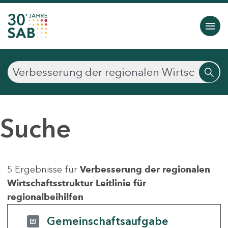
Suche
5 Ergebnisse für
Verbesserung der regionalen
Wirtschaftsstruktur Leitlinie für
regionalbeihilfen
Gemeinschaftsaufgabe