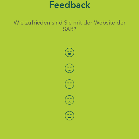
Feedback
Wie zufrieden sind Sie mit der Website der
SAB?
Bewertung auswählen