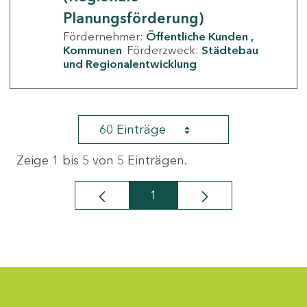
Planungsförderung)
Fördernehmer:
Öffentliche Kunden
Kommunen
Förderzweck:
Städtebau
und Regionalentwicklung
60 Einträge
Zeige 1 bis 5 von 5 Einträgen.
1
Seite