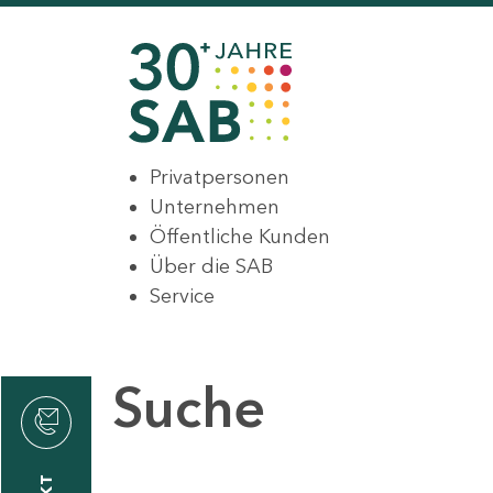
Privatpersonen
Unternehmen
Öffentliche Kunden
Über die SAB
Service
Suche
den