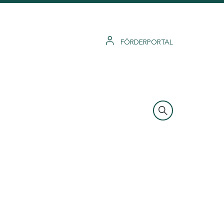
FÖRDERPORTAL