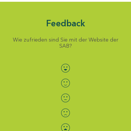
Feedback
Wie zufrieden sind Sie mit der Website der
SAB?
Bewertung auswählen