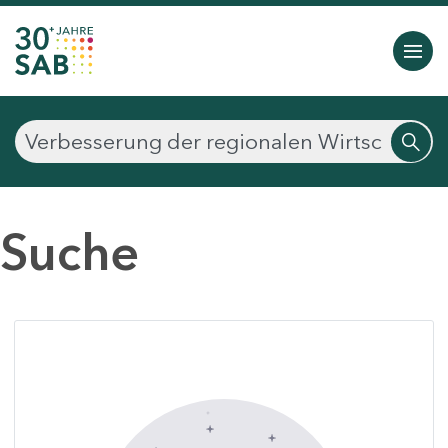
Suche