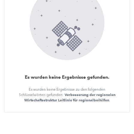
Es wurden keine Ergebnisse gefunden.
Es wurden keine Ergebnisse zu den folgenden
Verbesserung der regionalen
Schlüsselwörten gefunden:
Wirtschaftsstruktur Leitlinie für regionalbeihilfen
.