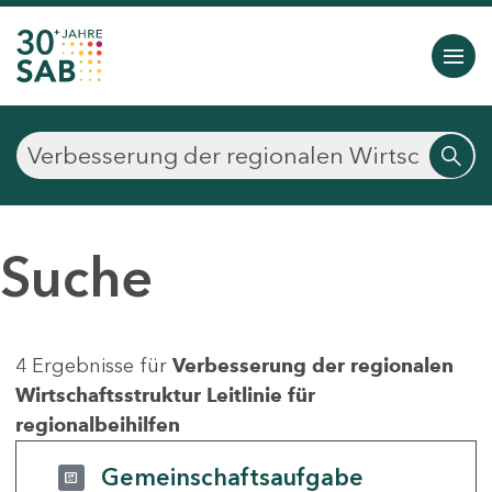
Suche
4 Ergebnisse für
Verbesserung der regionalen
Wirtschaftsstruktur Leitlinie für
regionalbeihilfen
Gemeinschaftsaufgabe