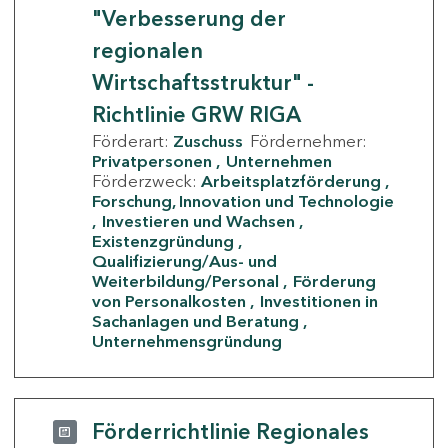
"Verbesserung der
regionalen
Wirtschaftsstruktur" -
Richtlinie GRW RIGA
Förderart:
Zuschuss
Fördernehmer:
Privatpersonen
Unternehmen
Förderzweck:
Arbeitsplatzförderung
Forschung, Innovation und Technologie
Investieren und Wachsen
Existenzgründung
Qualifizierung/Aus- und
Weiterbildung/Personal
Förderung
von Personalkosten
Investitionen in
Sachanlagen und Beratung
Unternehmensgründung
Förderrichtlinie Regionales