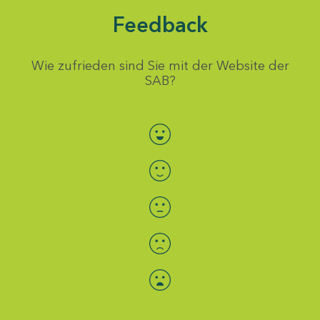
Feedback
Wie zufrieden sind Sie mit der Website der
SAB?
Bewertung auswählen