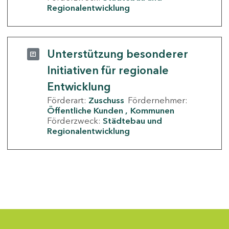
Regionalentwicklung
Unterstützung besonderer
Initiativen für regionale
Entwicklung
Förderart:
Zuschuss
Fördernehmer:
Öffentliche Kunden
Kommunen
Förderzweck:
Städtebau und
Regionalentwicklung