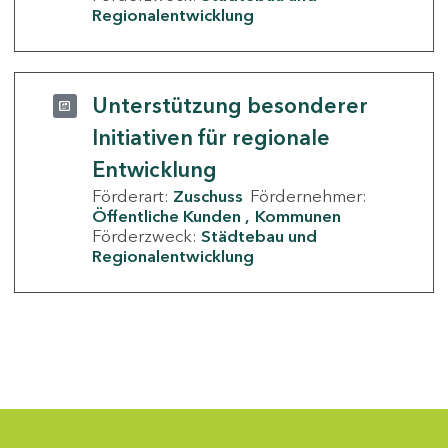
Regionalentwicklung
Unterstützung besonderer
Initiativen für regionale
Entwicklung
Förderart:
Zuschuss
Fördernehmer:
Öffentliche Kunden
Kommunen
Förderzweck:
Städtebau und
Regionalentwicklung