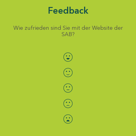
Feedback
Wie zufrieden sind Sie mit der Website der
SAB?
Bewertung auswählen