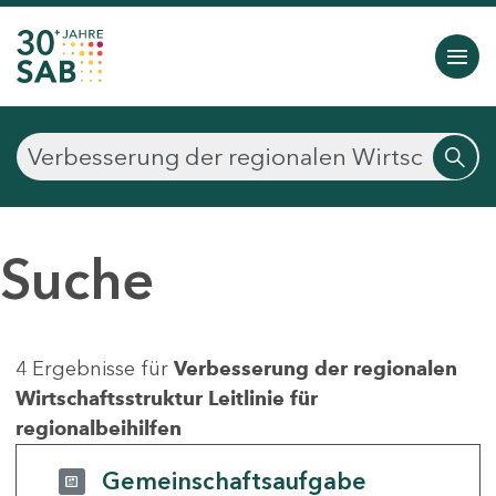
Suche
4 Ergebnisse für
Verbesserung der regionalen
Wirtschaftsstruktur Leitlinie für
regionalbeihilfen
Gemeinschaftsaufgabe