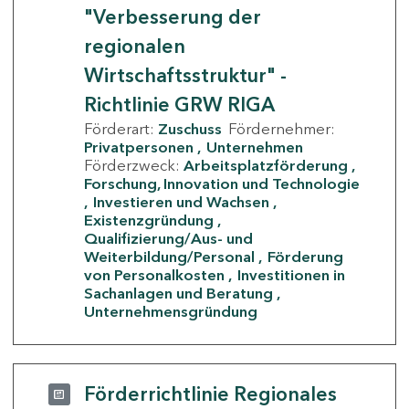
"Verbesserung der
regionalen
Wirtschaftsstruktur" -
Richtlinie GRW RIGA
Förderart:
Zuschuss
Fördernehmer:
Privatpersonen
Unternehmen
Förderzweck:
Arbeitsplatzförderung
Forschung, Innovation und Technologie
Investieren und Wachsen
Existenzgründung
Qualifizierung/Aus- und
Weiterbildung/Personal
Förderung
von Personalkosten
Investitionen in
Sachanlagen und Beratung
Unternehmensgründung
Förderrichtlinie Regionales