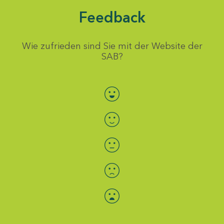
Feedback
Wie zufrieden sind Sie mit der Website der
SAB?
Bewertung auswählen