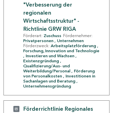
"Verbesserung der
regionalen
Wirtschaftsstruktur" -
Richtlinie GRW RIGA
Förderart:
Zuschuss
Fördernehmer:
Privatpersonen
Unternehmen
Förderzweck:
Arbeitsplatzförderung
Forschung, Innovation und Technologie
Investieren und Wachsen
Existenzgründung
Qualifizierung/Aus- und
Weiterbildung/Personal
Förderung
von Personalkosten
Investitionen in
Sachanlagen und Beratung
Unternehmensgründung
Förderrichtlinie Regionales