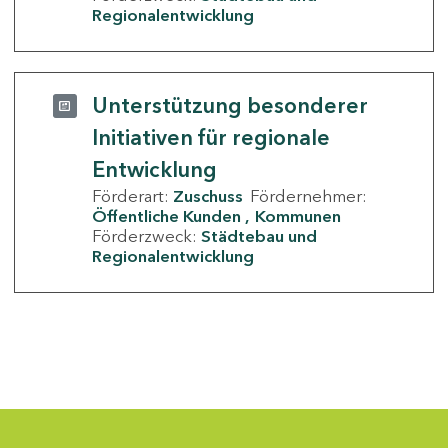
Regionalentwicklung
Unterstützung besonderer
Initiativen für regionale
Entwicklung
Förderart:
Zuschuss
Fördernehmer:
Öffentliche Kunden
Kommunen
Förderzweck:
Städtebau und
Regionalentwicklung