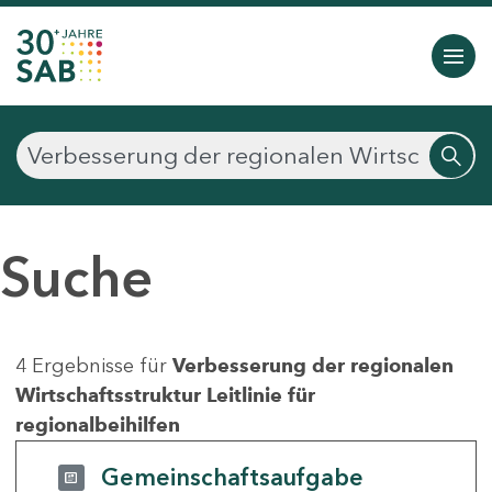
Suche
4 Ergebnisse für
Verbesserung der regionalen
Wirtschaftsstruktur Leitlinie für
regionalbeihilfen
Gemeinschaftsaufgabe