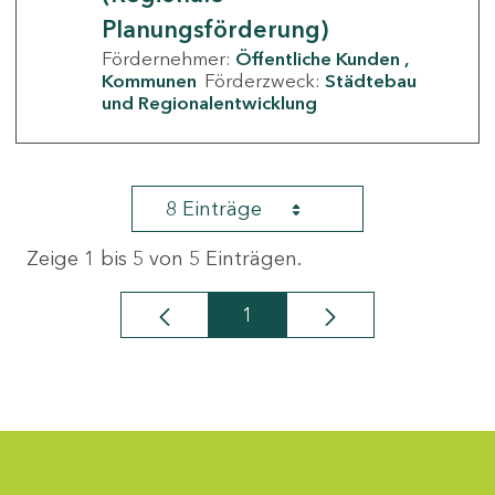
Planungsförderung)
Fördernehmer:
Öffentliche Kunden
Kommunen
Förderzweck:
Städtebau
und Regionalentwicklung
8 Einträge
Zeige 1 bis 5 von 5 Einträgen.
1
Seite