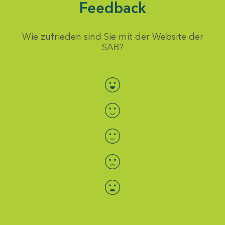
Feedback
Wie zufrieden sind Sie mit der Website der
SAB?
Bewertung auswählen