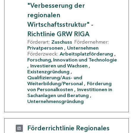
"Verbesserung der
regionalen
Wirtschaftsstruktur" -
Richtlinie GRW RIGA
Förderart:
Zuschuss
Fördernehmer:
Privatpersonen
Unternehmen
Förderzweck:
Arbeitsplatzförderung
Forschung, Innovation und Technologie
Investieren und Wachsen
Existenzgründung
Qualifizierung/Aus- und
Weiterbildung/Personal
Förderung
von Personalkosten
Investitionen in
Sachanlagen und Beratung
Unternehmensgründung
Förderrichtlinie Regionales