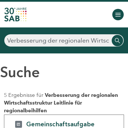
Suche
5 Ergebnisse für
Verbesserung der regionalen
Wirtschaftsstruktur Leitlinie für
regionalbeihilfen
Gemeinschaftsaufgabe