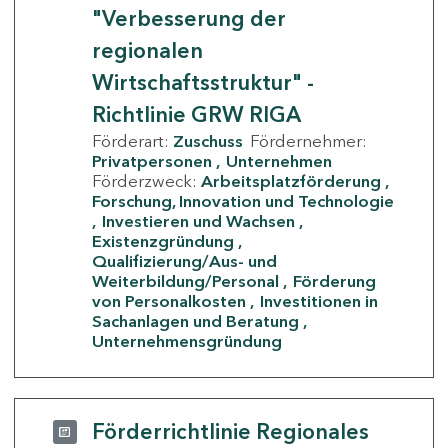
"Verbesserung der
regionalen
Wirtschaftsstruktur" -
Richtlinie GRW RIGA
Förderart:
Zuschuss
Fördernehmer:
Privatpersonen
Unternehmen
Förderzweck:
Arbeitsplatzförderung
Forschung, Innovation und Technologie
Investieren und Wachsen
Existenzgründung
Qualifizierung/Aus- und
Weiterbildung/Personal
Förderung
von Personalkosten
Investitionen in
Sachanlagen und Beratung
Unternehmensgründung
Förderrichtlinie Regionales