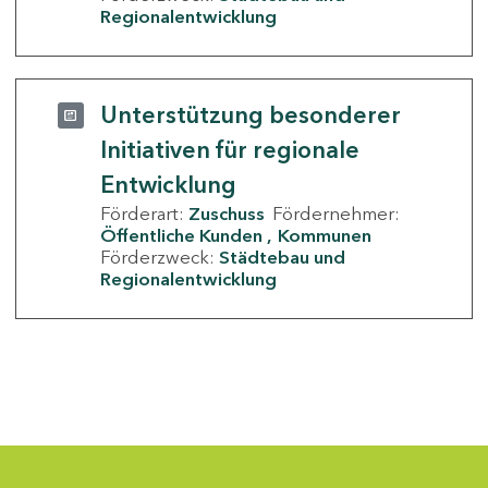
Regionalentwicklung
Unterstützung besonderer
Initiativen für regionale
Entwicklung
Förderart:
Zuschuss
Fördernehmer:
Öffentliche Kunden
Kommunen
Förderzweck:
Städtebau und
Regionalentwicklung