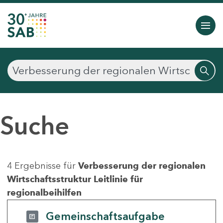
Suche
4 Ergebnisse für
Verbesserung der regionalen
Wirtschaftsstruktur Leitlinie für
regionalbeihilfen
Gemeinschaftsaufgabe