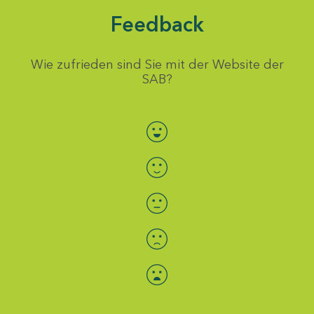
Feedback
Wie zufrieden sind Sie mit der Website der
SAB?
Bewertung auswählen