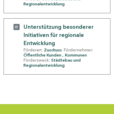
Regionalentwicklung
Unterstützung besonderer
Initiativen für regionale
Entwicklung
Förderart:
Zuschuss
Fördernehmer:
Öffentliche Kunden
Kommunen
Förderzweck:
Städtebau und
Regionalentwicklung