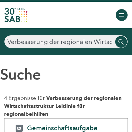
Suche
4 Ergebnisse für
Verbesserung der regionalen
Wirtschaftsstruktur Leitlinie für
regionalbeihilfen
Gemeinschaftsaufgabe