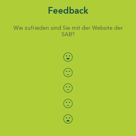
Feedback
Wie zufrieden sind Sie mit der Website der
SAB?
Bewertung auswählen