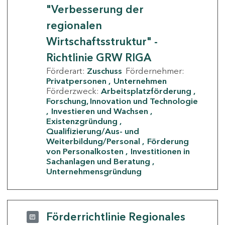
"Verbesserung der
regionalen
Wirtschaftsstruktur" -
Richtlinie GRW RIGA
Förderart:
Zuschuss
Fördernehmer:
Privatpersonen
Unternehmen
Förderzweck:
Arbeitsplatzförderung
Forschung, Innovation und Technologie
Investieren und Wachsen
Existenzgründung
Qualifizierung/Aus- und
Weiterbildung/Personal
Förderung
von Personalkosten
Investitionen in
Sachanlagen und Beratung
Unternehmensgründung
Förderrichtlinie Regionales