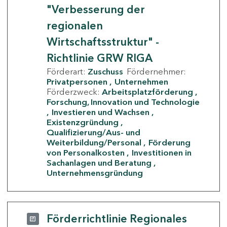
"Verbesserung der
regionalen
Wirtschaftsstruktur" -
Richtlinie GRW RIGA
Förderart:
Zuschuss
Fördernehmer:
Privatpersonen
Unternehmen
Förderzweck:
Arbeitsplatzförderung
Forschung, Innovation und Technologie
Investieren und Wachsen
Existenzgründung
Qualifizierung/Aus- und
Weiterbildung/Personal
Förderung
von Personalkosten
Investitionen in
Sachanlagen und Beratung
Unternehmensgründung
Förderrichtlinie Regionales