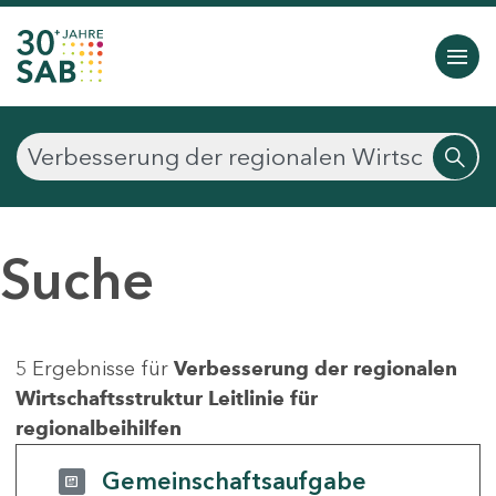
Suche
5 Ergebnisse für
Verbesserung der regionalen
Wirtschaftsstruktur Leitlinie für
regionalbeihilfen
Gemeinschaftsaufgabe