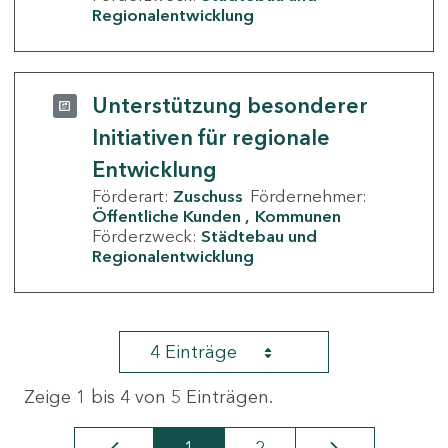
Regionalentwicklung
Unterstützung besonderer
Initiativen für regionale
Entwicklung
Förderart:
Zuschuss
Fördernehmer:
Öffentliche Kunden
Kommunen
Förderzweck:
Städtebau und
Regionalentwicklung
4 Einträge
Zeige 1 bis 4 von 5 Einträgen.