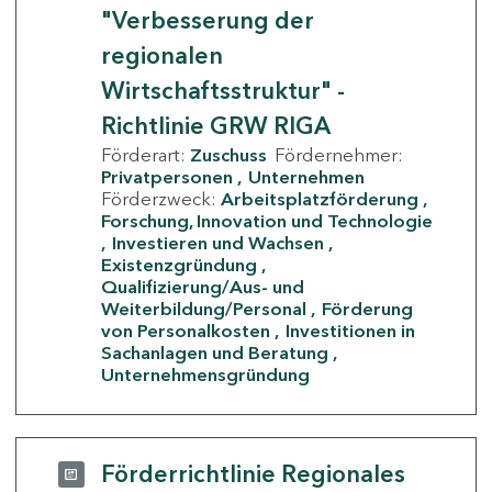
"Verbesserung der
regionalen
Wirtschaftsstruktur" -
Richtlinie GRW RIGA
Förderart:
Zuschuss
Fördernehmer:
Privatpersonen
Unternehmen
Förderzweck:
Arbeitsplatzförderung
Forschung, Innovation und Technologie
Investieren und Wachsen
Existenzgründung
Qualifizierung/Aus- und
Weiterbildung/Personal
Förderung
von Personalkosten
Investitionen in
Sachanlagen und Beratung
Unternehmensgründung
Förderrichtlinie Regionales