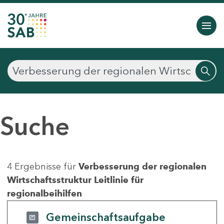
Suche
4 Ergebnisse für
Verbesserung der regionalen
Wirtschaftsstruktur Leitlinie für
regionalbeihilfen
Gemeinschaftsaufgabe