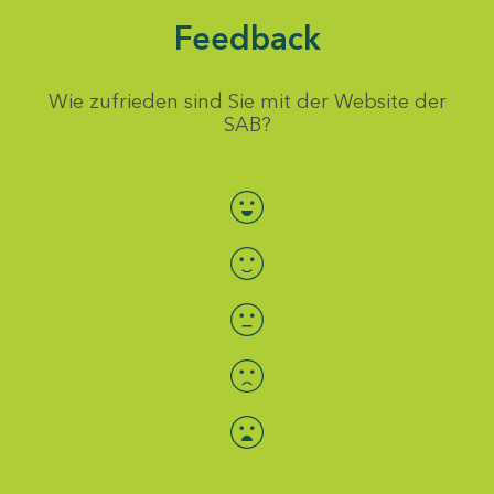
Feedback
Wie zufrieden sind Sie mit der Website der
SAB?
Bewertung auswählen