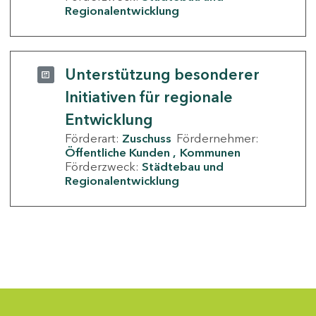
Regionalentwicklung
Unterstützung besonderer
Initiativen für regionale
Entwicklung
Förderart:
Zuschuss
Fördernehmer:
Öffentliche Kunden
Kommunen
Förderzweck:
Städtebau und
Regionalentwicklung