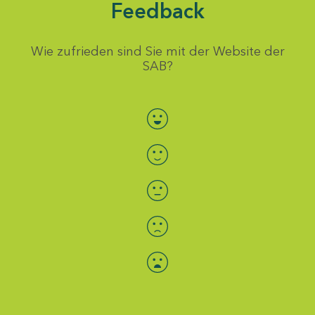
Feedback
Wie zufrieden sind Sie mit der Website der
SAB?
Bewertung auswählen