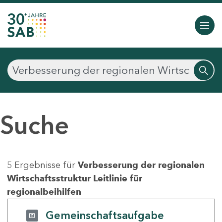
Suche
5 Ergebnisse für
Verbesserung der regionalen
Wirtschaftsstruktur Leitlinie für
regionalbeihilfen
Gemeinschaftsaufgabe