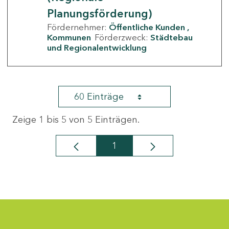
Planungsförderung)
Fördernehmer:
Öffentliche Kunden
Kommunen
Förderzweck:
Städtebau
und Regionalentwicklung
60 Einträge
Zeige 1 bis 5 von 5 Einträgen.
1
Seite