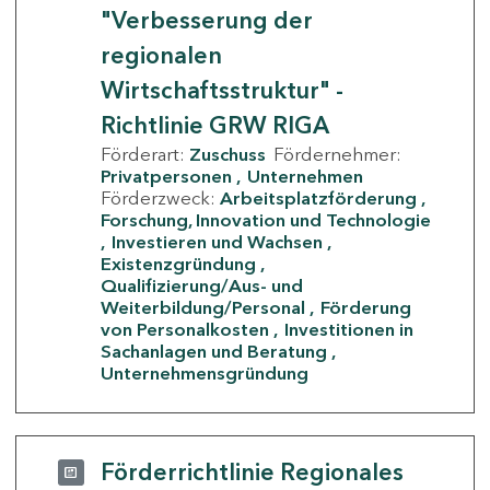
"Verbesserung der
regionalen
Wirtschaftsstruktur" -
Richtlinie GRW RIGA
Förderart:
Zuschuss
Fördernehmer:
Privatpersonen
Unternehmen
Förderzweck:
Arbeitsplatzförderung
Forschung, Innovation und Technologie
Investieren und Wachsen
Existenzgründung
Qualifizierung/Aus- und
Weiterbildung/Personal
Förderung
von Personalkosten
Investitionen in
Sachanlagen und Beratung
Unternehmensgründung
Förderrichtlinie Regionales