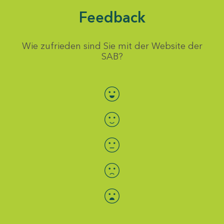
Feedback
Wie zufrieden sind Sie mit der Website der
SAB?
Bewertung auswählen