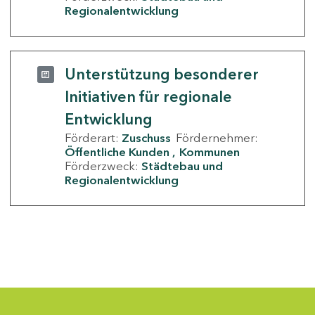
Regionalentwicklung
Unterstützung besonderer
Initiativen für regionale
Entwicklung
Förderart:
Zuschuss
Fördernehmer:
Öffentliche Kunden
Kommunen
Förderzweck:
Städtebau und
Regionalentwicklung