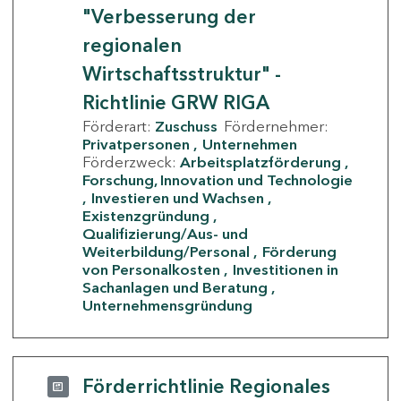
"Verbesserung der
regionalen
Wirtschaftsstruktur" -
Richtlinie GRW RIGA
Förderart:
Zuschuss
Fördernehmer:
Privatpersonen
Unternehmen
Förderzweck:
Arbeitsplatzförderung
Forschung, Innovation und Technologie
Investieren und Wachsen
Existenzgründung
Qualifizierung/Aus- und
Weiterbildung/Personal
Förderung
von Personalkosten
Investitionen in
Sachanlagen und Beratung
Unternehmensgründung
Förderrichtlinie Regionales