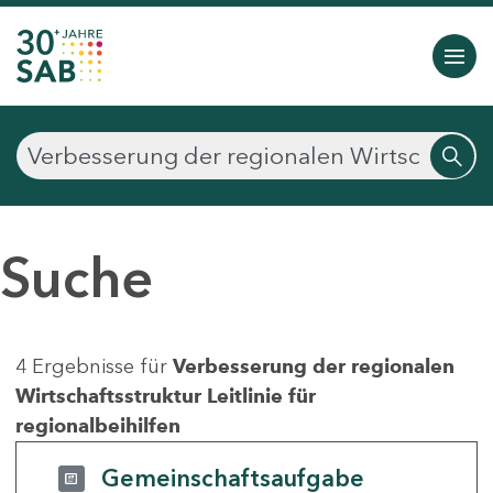
Suche
4 Ergebnisse für
Verbesserung der regionalen
Wirtschaftsstruktur Leitlinie für
regionalbeihilfen
Gemeinschaftsaufgabe