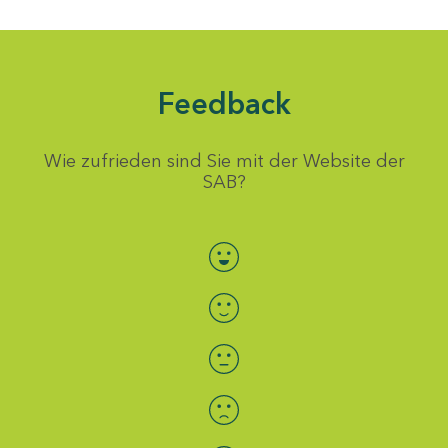
Feedback
Wie zufrieden sind Sie mit der Website der
SAB?
Bewertung auswählen