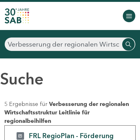
Suche
5 Ergebnisse für
Verbesserung der regionalen
Wirtschaftsstruktur Leitlinie für
regionalbeihilfen
FRL RegioPlan - Förderung