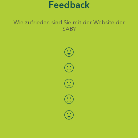
Feedback
Wie zufrieden sind Sie mit der Website der
SAB?
Bewertung auswählen