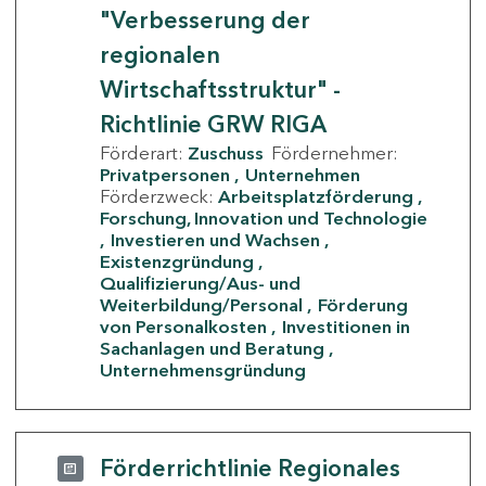
"Verbesserung der
regionalen
Wirtschaftsstruktur" -
Richtlinie GRW RIGA
Förderart:
Zuschuss
Fördernehmer:
Privatpersonen
Unternehmen
Förderzweck:
Arbeitsplatzförderung
Forschung, Innovation und Technologie
Investieren und Wachsen
Existenzgründung
Qualifizierung/Aus- und
Weiterbildung/Personal
Förderung
von Personalkosten
Investitionen in
Sachanlagen und Beratung
Unternehmensgründung
Förderrichtlinie Regionales