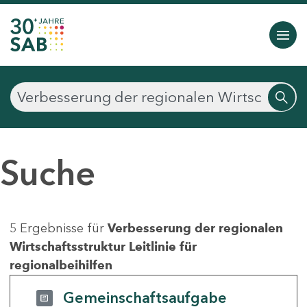
Suche
5 Ergebnisse für
Verbesserung der regionalen
Wirtschaftsstruktur Leitlinie für
regionalbeihilfen
Gemeinschaftsaufgabe