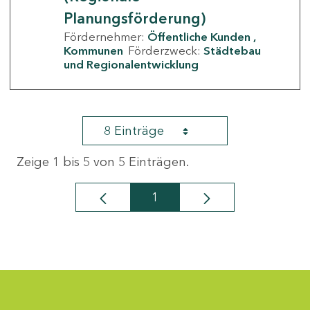
Planungsförderung)
Fördernehmer:
Öffentliche Kunden
Kommunen
Förderzweck:
Städtebau
und Regionalentwicklung
8 Einträge
Zeige 1 bis 5 von 5 Einträgen.
1
Seite