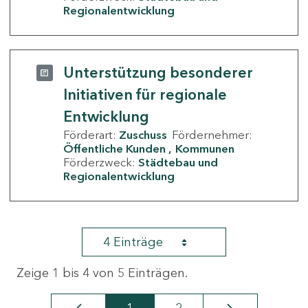
Regionalentwicklung
Unterstützung besonderer
Initiativen für regionale
Entwicklung
Förderart:
Zuschuss
Fördernehmer:
Öffentliche Kunden
Kommunen
Förderzweck:
Städtebau und
Regionalentwicklung
4 Einträge
Zeige 1 bis 4 von 5 Einträgen.