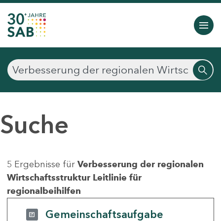
Suche
5 Ergebnisse für
Verbesserung der regionalen
Wirtschaftsstruktur Leitlinie für
regionalbeihilfen
Gemeinschaftsaufgabe