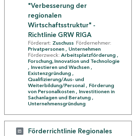
"Verbesserung der
regionalen
Wirtschaftsstruktur" -
Richtlinie GRW RIGA
Förderart:
Zuschuss
Fördernehmer:
Privatpersonen
Unternehmen
Förderzweck:
Arbeitsplatzförderung
Forschung, Innovation und Technologie
Investieren und Wachsen
Existenzgründung
Qualifizierung/Aus- und
Weiterbildung/Personal
Förderung
von Personalkosten
Investitionen in
Sachanlagen und Beratung
Unternehmensgründung
Förderrichtlinie Regionales