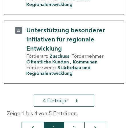
Regionalentwicklung
Unterstützung besonderer
Initiativen für regionale
Entwicklung
Förderart:
Zuschuss
Fördernehmer:
Öffentliche Kunden
Kommunen
Förderzweck:
Städtebau und
Regionalentwicklung
4 Einträge
Zeige 1 bis 4 von 5 Einträgen.