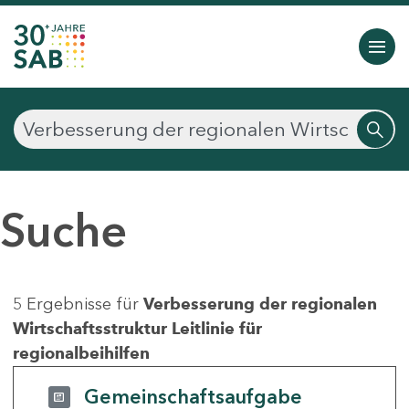
Suche
5 Ergebnisse für
Verbesserung der regionalen
Wirtschaftsstruktur Leitlinie für
regionalbeihilfen
Gemeinschaftsaufgabe