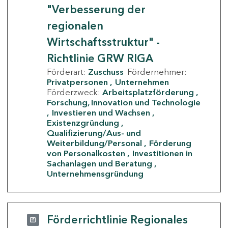
"Verbesserung der
regionalen
Wirtschaftsstruktur" -
Richtlinie GRW RIGA
Förderart:
Zuschuss
Fördernehmer:
Privatpersonen
Unternehmen
Förderzweck:
Arbeitsplatzförderung
Forschung, Innovation und Technologie
Investieren und Wachsen
Existenzgründung
Qualifizierung/Aus- und
Weiterbildung/Personal
Förderung
von Personalkosten
Investitionen in
Sachanlagen und Beratung
Unternehmensgründung
Förderrichtlinie Regionales