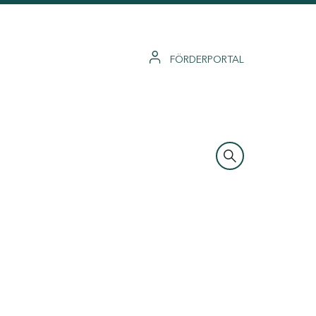
FÖRDERPORTAL