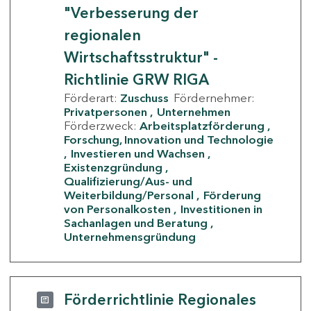
"Verbesserung der
regionalen
Wirtschaftsstruktur" -
Richtlinie GRW RIGA
Förderart:
Zuschuss
Fördernehmer:
Privatpersonen
Unternehmen
Förderzweck:
Arbeitsplatzförderung
Forschung, Innovation und Technologie
Investieren und Wachsen
Existenzgründung
Qualifizierung/Aus- und
Weiterbildung/Personal
Förderung
von Personalkosten
Investitionen in
Sachanlagen und Beratung
Unternehmensgründung
Förderrichtlinie Regionales