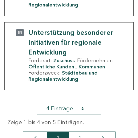
Regionalentwicklung
Unterstützung besonderer
Initiativen für regionale
Entwicklung
Förderart:
Zuschuss
Fördernehmer:
Öffentliche Kunden
Kommunen
Förderzweck:
Städtebau und
Regionalentwicklung
4 Einträge
Zeige 1 bis 4 von 5 Einträgen.