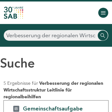
Suche
5 Ergebnisse für
Verbesserung der regionalen
Wirtschaftsstruktur Leitlinie für
regionalbeihilfen
Gemeinschaftsaufgabe