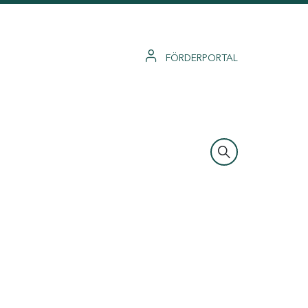
FÖRDERPORTAL