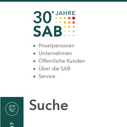
Privatpersonen
Unternehmen
Öffentliche Kunden
Über die SAB
Service
Suche
den