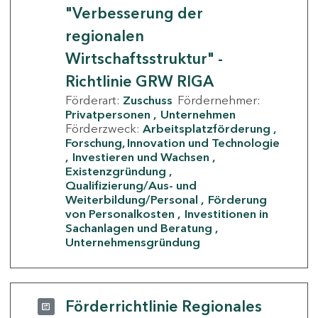
"Verbesserung der
regionalen
Wirtschaftsstruktur" -
Richtlinie GRW RIGA
Förderart:
Zuschuss
Fördernehmer:
Privatpersonen
Unternehmen
Förderzweck:
Arbeitsplatzförderung
Forschung, Innovation und Technologie
Investieren und Wachsen
Existenzgründung
Qualifizierung/Aus- und
Weiterbildung/Personal
Förderung
von Personalkosten
Investitionen in
Sachanlagen und Beratung
Unternehmensgründung
Förderrichtlinie Regionales