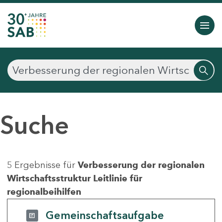
Suche
5 Ergebnisse für
Verbesserung der regionalen
Wirtschaftsstruktur Leitlinie für
regionalbeihilfen
Gemeinschaftsaufgabe