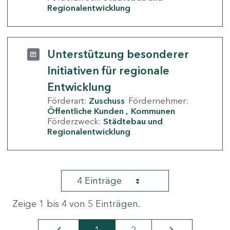
Regionalentwicklung
Unterstützung besonderer
Initiativen für regionale
Entwicklung
Förderart:
Zuschuss
Fördernehmer:
Öffentliche Kunden
Kommunen
Förderzweck:
Städtebau und
Regionalentwicklung
4 Einträge
Zeige 1 bis 4 von 5 Einträgen.