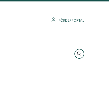
FÖRDERPORTAL