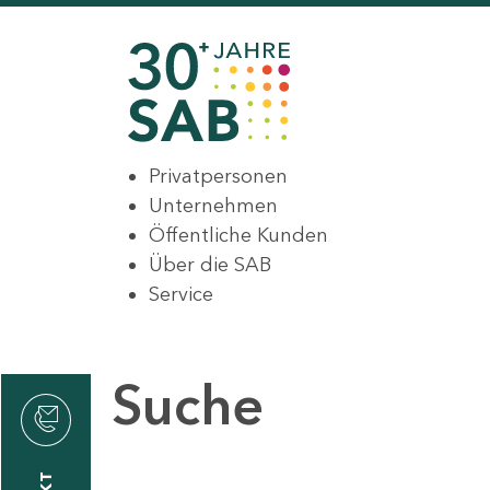
Privatpersonen
Unternehmen
Öffentliche Kunden
Über die SAB
Service
Suche
den