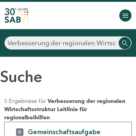
Suche
5 Ergebnisse für
Verbesserung der regionalen
Wirtschaftsstruktur Leitlinie für
regionalbeihilfen
Gemeinschaftsaufgabe