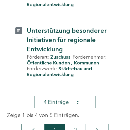
Regionalentwicklung
Unterstützung besonderer
Initiativen für regionale
Entwicklung
Förderart:
Zuschuss
Fördernehmer:
Öffentliche Kunden
Kommunen
Förderzweck:
Städtebau und
Regionalentwicklung
4 Einträge
Zeige 1 bis 4 von 5 Einträgen.