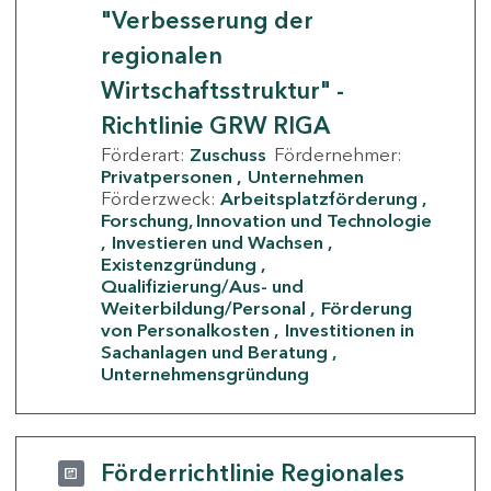
"Verbesserung der
regionalen
Wirtschaftsstruktur" -
Richtlinie GRW RIGA
Förderart:
Zuschuss
Fördernehmer:
Privatpersonen
Unternehmen
Förderzweck:
Arbeitsplatzförderung
Forschung, Innovation und Technologie
Investieren und Wachsen
Existenzgründung
Qualifizierung/Aus- und
Weiterbildung/Personal
Förderung
von Personalkosten
Investitionen in
Sachanlagen und Beratung
Unternehmensgründung
Förderrichtlinie Regionales