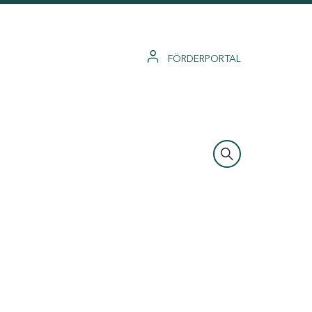
FÖRDERPORTAL