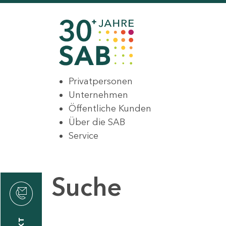
Privatpersonen
Unternehmen
Öffentliche Kunden
Über die SAB
Service
Suche
den