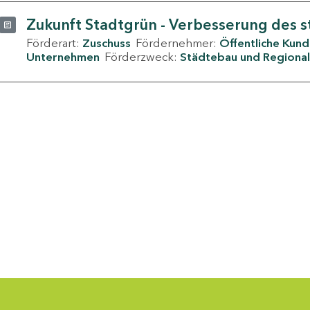
Zukunft Stadtgrün - Verbesserung des s
Förderart:
Zuschuss
Fördernehmer:
Öffentliche Kun
Unternehmen
Förderzweck:
Städtebau und Regional