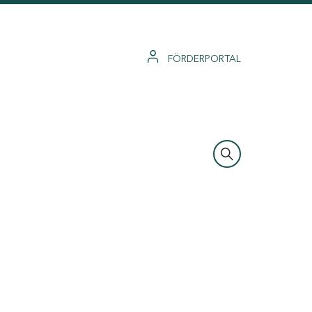
FÖRDERPORTAL