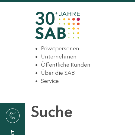
Privatpersonen
Unternehmen
Öffentliche Kunden
Über die SAB
Service
Suche
den