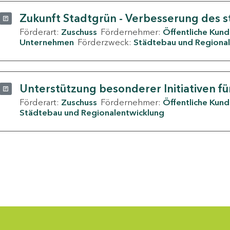
Zukunft Stadtgrün - Verbesserung des s
Förderart:
Zuschuss
Fördernehmer:
Öffentliche Kun
Unternehmen
Förderzweck:
Städtebau und Regional
Unterstützung besonderer Initiativen fü
Förderart:
Zuschuss
Fördernehmer:
Öffentliche Kun
Städtebau und Regionalentwicklung