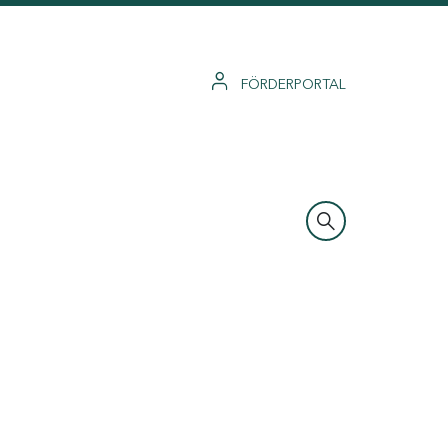
FÖRDERPORTAL