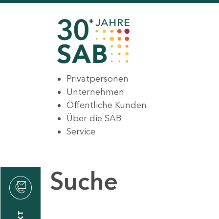
Privatpersonen
Unternehmen
Öffentliche Kunden
Über die SAB
Service
Suche
den