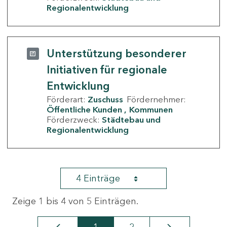
Regionalentwicklung
Unterstützung besonderer
Initiativen für regionale
Entwicklung
Förderart:
Zuschuss
Fördernehmer:
Öffentliche Kunden
Kommunen
Förderzweck:
Städtebau und
Regionalentwicklung
4 Einträge
Zeige 1 bis 4 von 5 Einträgen.