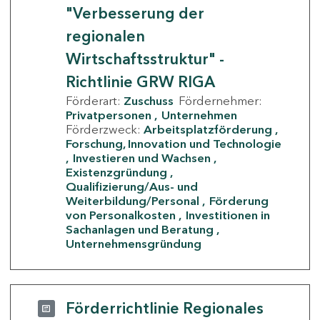
"Verbesserung der
regionalen
Wirtschaftsstruktur" -
Richtlinie GRW RIGA
Förderart:
Zuschuss
Fördernehmer:
Privatpersonen
Unternehmen
Förderzweck:
Arbeitsplatzförderung
Forschung, Innovation und Technologie
Investieren und Wachsen
Existenzgründung
Qualifizierung/Aus- und
Weiterbildung/Personal
Förderung
von Personalkosten
Investitionen in
Sachanlagen und Beratung
Unternehmensgründung
Förderrichtlinie Regionales