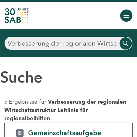
Suche
5 Ergebnisse für
Verbesserung der regionalen
Wirtschaftsstruktur Leitlinie für
regionalbeihilfen
Gemeinschaftsaufgabe