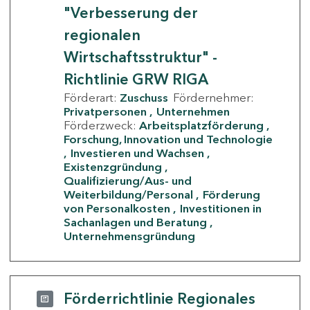
"Verbesserung der
regionalen
Wirtschaftsstruktur" -
Richtlinie GRW RIGA
Förderart:
Zuschuss
Fördernehmer:
Privatpersonen
Unternehmen
Förderzweck:
Arbeitsplatzförderung
Forschung, Innovation und Technologie
Investieren und Wachsen
Existenzgründung
Qualifizierung/Aus- und
Weiterbildung/Personal
Förderung
von Personalkosten
Investitionen in
Sachanlagen und Beratung
Unternehmensgründung
Förderrichtlinie Regionales