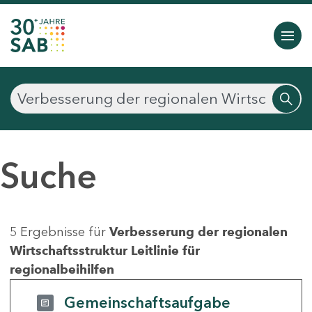
Suche
5 Ergebnisse für
Verbesserung der regionalen
Wirtschaftsstruktur Leitlinie für
regionalbeihilfen
Gemeinschaftsaufgabe