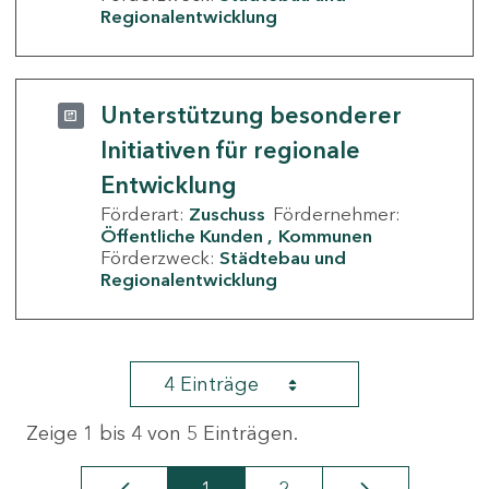
Regionalentwicklung
Unterstützung besonderer
Initiativen für regionale
Entwicklung
Förderart:
Zuschuss
Fördernehmer:
Öffentliche Kunden
Kommunen
Förderzweck:
Städtebau und
Regionalentwicklung
4 Einträge
Zeige 1 bis 4 von 5 Einträgen.