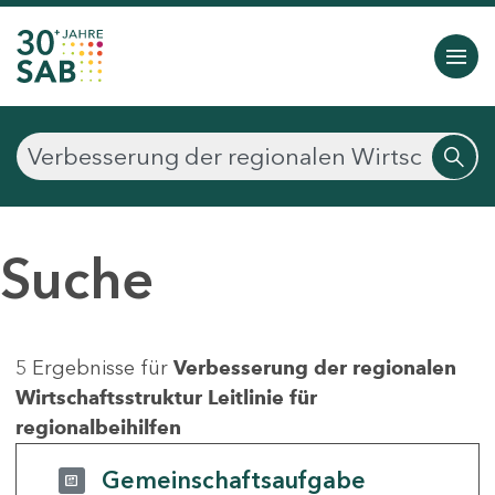
Suche
5 Ergebnisse für
Verbesserung der regionalen
Wirtschaftsstruktur Leitlinie für
regionalbeihilfen
Gemeinschaftsaufgabe