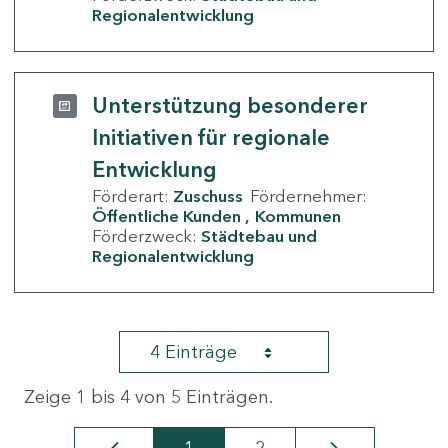
Regionalentwicklung
Unterstützung besonderer
Initiativen für regionale
Entwicklung
Förderart:
Zuschuss
Fördernehmer:
Öffentliche Kunden
Kommunen
Förderzweck:
Städtebau und
Regionalentwicklung
4 Einträge
Zeige 1 bis 4 von 5 Einträgen.