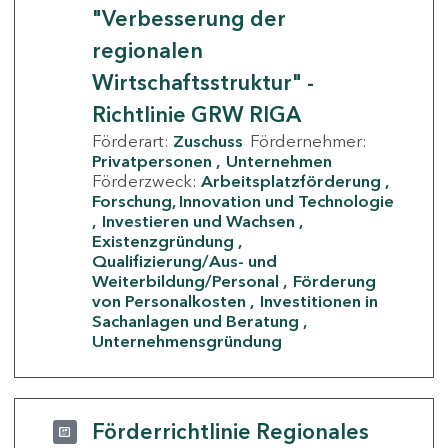
"Verbesserung der
regionalen
Wirtschaftsstruktur" -
Richtlinie GRW RIGA
Förderart:
Zuschuss
Fördernehmer:
Privatpersonen
Unternehmen
Förderzweck:
Arbeitsplatzförderung
Forschung, Innovation und Technologie
Investieren und Wachsen
Existenzgründung
Qualifizierung/Aus- und
Weiterbildung/Personal
Förderung
von Personalkosten
Investitionen in
Sachanlagen und Beratung
Unternehmensgründung
Förderrichtlinie Regionales