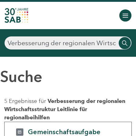
Suche
5 Ergebnisse für
Verbesserung der regionalen
Wirtschaftsstruktur Leitlinie für
regionalbeihilfen
Gemeinschaftsaufgabe