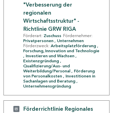
"Verbesserung der
regionalen
Wirtschaftsstruktur" -
Richtlinie GRW RIGA
Förderart:
Zuschuss
Fördernehmer:
Privatpersonen
Unternehmen
Förderzweck:
Arbeitsplatzförderung
Forschung, Innovation und Technologie
Investieren und Wachsen
Existenzgründung
Qualifizierung/Aus- und
Weiterbildung/Personal
Förderung
von Personalkosten
Investitionen in
Sachanlagen und Beratung
Unternehmensgründung
Förderrichtlinie Regionales