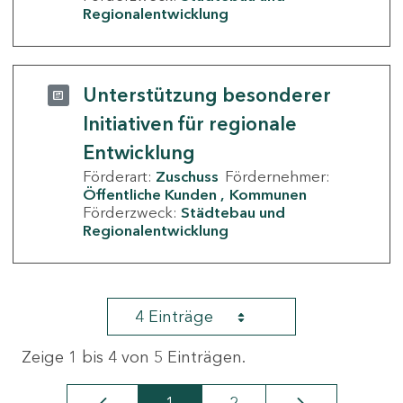
Regionalentwicklung
Unterstützung besonderer
Initiativen für regionale
Entwicklung
Förderart:
Zuschuss
Fördernehmer:
Öffentliche Kunden
Kommunen
Förderzweck:
Städtebau und
Regionalentwicklung
4 Einträge
Zeige 1 bis 4 von 5 Einträgen.