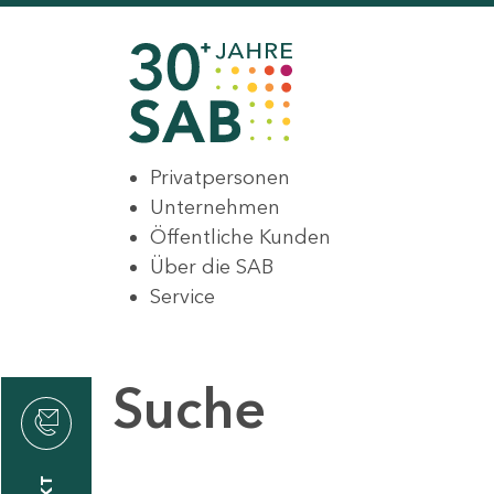
Privatpersonen
Unternehmen
Öffentliche Kunden
Über die SAB
Service
Suche
den