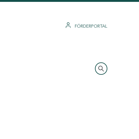
FÖRDERPORTAL