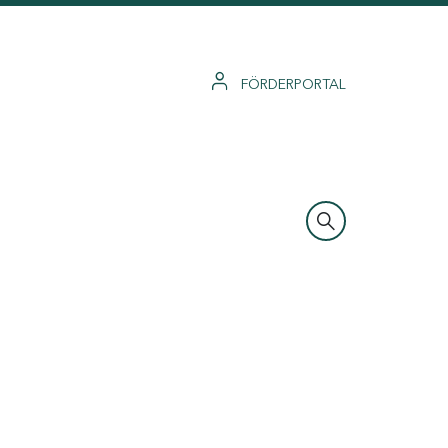
FÖRDERPORTAL