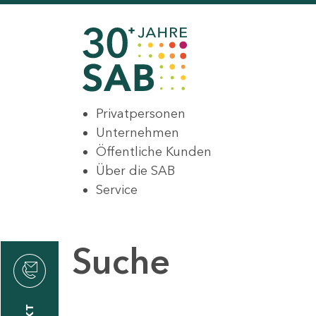
Privatpersonen
Unternehmen
Öffentliche Kunden
Über die SAB
Service
Suche
den