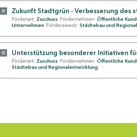
Zukunft Stadtgrün - Verbesserung des s
Förderart:
Zuschuss
Fördernehmer:
Öffentliche Kun
Unternehmen
Förderzweck:
Städtebau und Regional
Unterstützung besonderer Initiativen fü
Förderart:
Zuschuss
Fördernehmer:
Öffentliche Kun
Städtebau und Regionalentwicklung